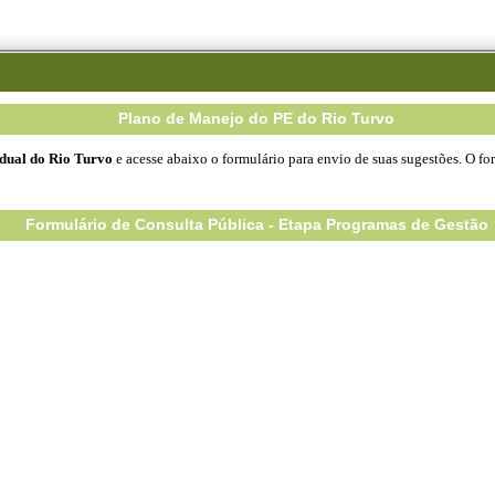
Plano de Manejo do PE do Rio Turvo
dual do Rio Turvo
e acesse abaixo o formulário para envio de suas sugestões. O for
Formulário de Consulta Pública - Etapa Programas de Gestão