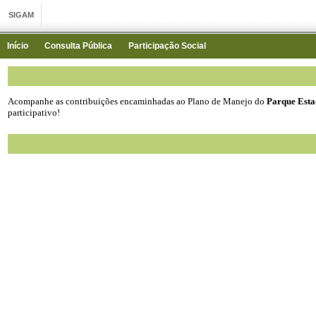
Início
Consulta Pública
Participação Social
Acompanhe as contribuições encaminhadas ao Plano de Manejo do
Parque Esta
participativo!