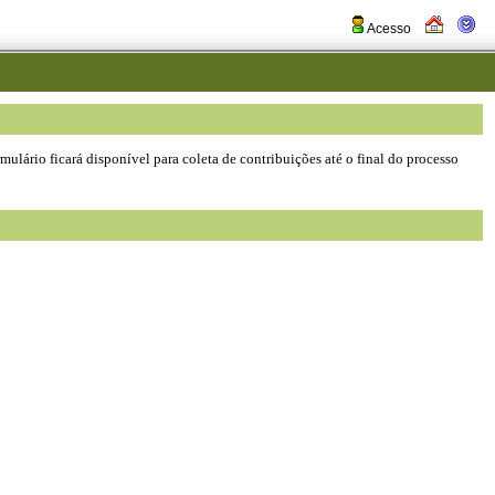
Acesso
mulário ficará disponível para coleta de contribuições até o final do processo