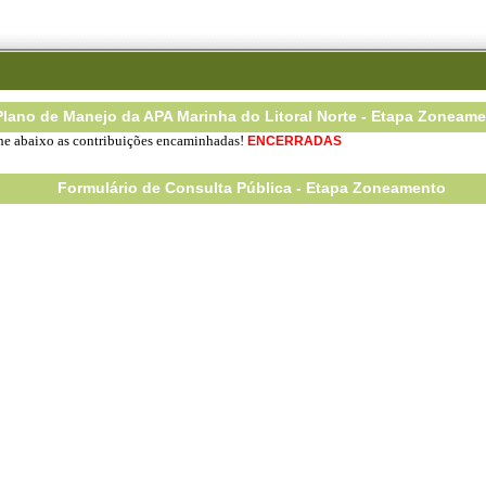
Plano de Manejo da APA Marinha do Litoral Norte - Etapa Zoneam
e abaixo as contribuições encaminhadas!
ENCERRADAS
Formulário de Consulta Pública - Etapa Zoneamento