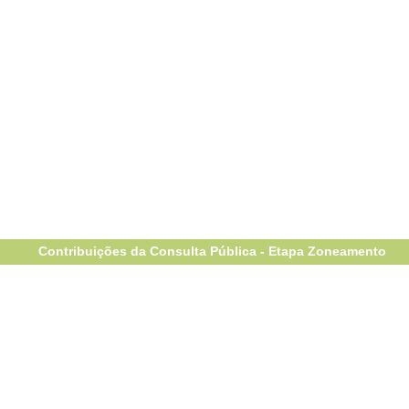
Contribuições da Consulta Pública - Etapa Zoneamento