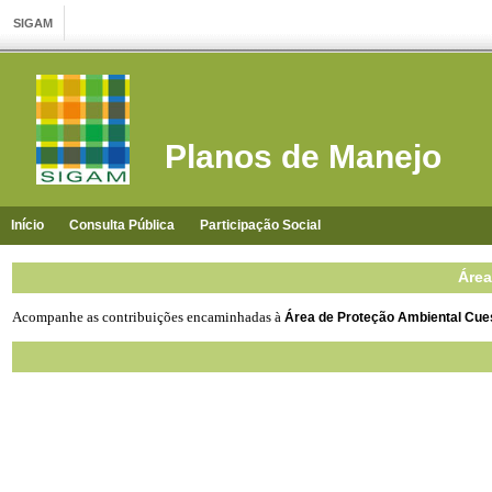
Planos de Manejo
Início
Consulta Pública
Participação Social
Área
Acompanhe as contribuições encaminhadas à
Área de Proteção Ambiental Cu