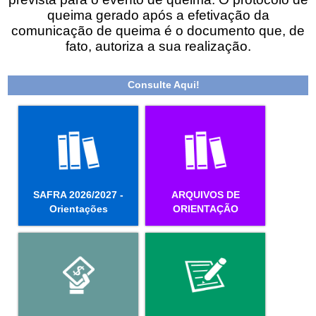
queima gerado após a efetivação da
comunicação de queima é o documento que, de
fato, autoriza a sua realização.
Consulte Aqui!
SAFRA 2026/2027 -
ARQUIVOS DE
Orientações
ORIENTAÇÃO