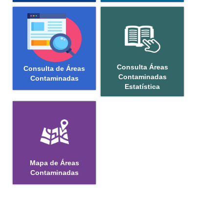
Consulta Áreas
Consulta de Áreas
Contaminadas
Contaminadas
Estatística
Mapa de Áreas
Contaminadas